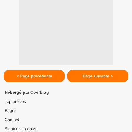
< Page précédente
Page suivante >
Hébergé par Overblog
Top articles
Pages
Contact
Signaler un abus