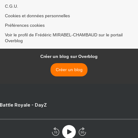
C.G.U.
Cookies et données personnelles
Préférences cookies
Voir le profil de Frédéric MIRABEL-CHAMBAUD sur le portail
Overblog
Créer un blog sur Overblog
Créer un blog
 Battle Royale - DayZ