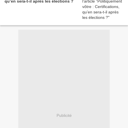
qu’en sera-t-il après les élections ?
Publicité