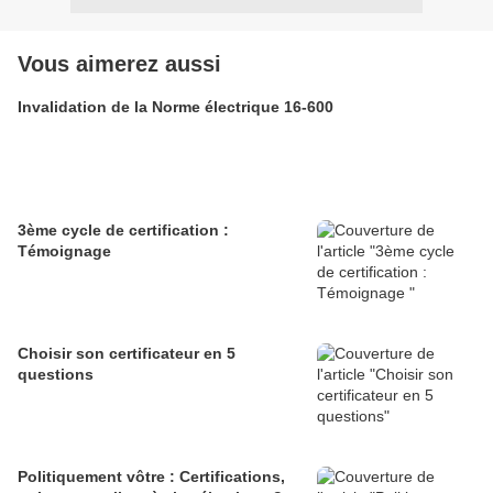
Vous aimerez aussi
Invalidation de la Norme électrique 16-600
3ème cycle de certification :
Témoignage
Choisir son certificateur en 5
questions
Politiquement vôtre : Certifications,