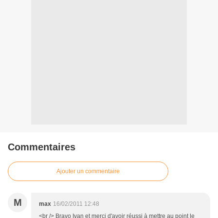
Commentaires
Ajouter un commentaire
M
max
16/02/2011 12:48
<br /> Bravo Ivan et merci d'avoir réussi à mettre au point le