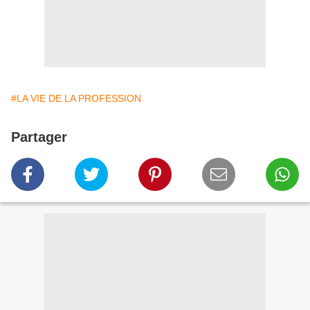
#LA VIE DE LA PROFESSION
Partager