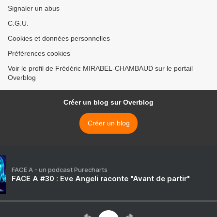
Signaler un abus
C.G.U.
Cookies et données personnelles
Préférences cookies
Voir le profil de Frédéric MIRABEL-CHAMBAUD sur le portail
Overblog
Créer un blog sur Overblog
Créer un blog
FACE A - un podcast Purecharts
FACE A #30 : Eve Angeli raconte "Avant de partir"