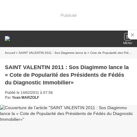
Publicité
MENU
Accueil
» SAINT VALENTIN 2011 : Sos Diagimmo lance la « Cote de Popularité des Présidents de Fédés du Diagnostic Immobilier»
SAINT VALENTIN 2011 : Sos Diagimmo lance la
« Cote de Popularité des Présidents de Fédés
du Diagnostic Immobilier»
Publié le 14/02/2011 à 07:56
Par
Yvan MARZOLF