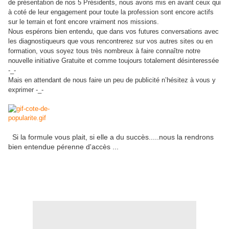
de présentation de nos 5 Présidents, nous avons mis en avant ceux qui
à coté de leur engagement pour toute la profession sont encore actifs
sur le terrain et font encore vraiment nos missions.
Nous espérons bien entendu, que dans vos futures conversations avec
les diagnostiqueurs que vous rencontrerez sur vos autres sites ou en
formation, vous soyez tous très nombreux à faire connaître notre
nouvelle initiative Gratuite et comme toujours totalement désinteressée
-_-
Mais en attendant de nous faire un peu de publicité n’hésitez à vous y
exprimer -_-
Si la formule vous plait, si elle a du succès.....nous la rendrons
bien entendue pérenne d'accès ...