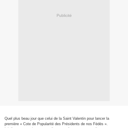
Publicité
Quel plus beau jour que celui de la Saint Valentin pour lancer la
première « Cote de Popularité des Présidents de nos Fédés ».