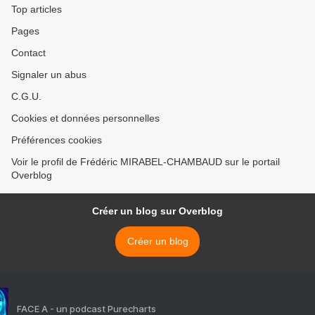
Top articles
Pages
Contact
Signaler un abus
C.G.U.
Cookies et données personnelles
Préférences cookies
Voir le profil de Frédéric MIRABEL-CHAMBAUD sur le portail
Overblog
Créer un blog sur Overblog
Créer un blog
FACE A - un podcast Purecharts