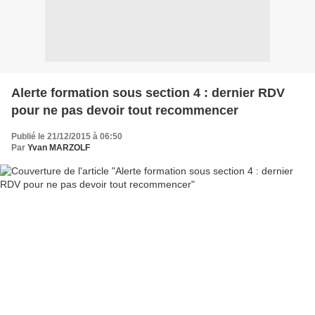
Alerte formation sous section 4 : dernier RDV
pour ne pas devoir tout recommencer
Publié le 21/12/2015 à 06:50
Par
Yvan MARZOLF