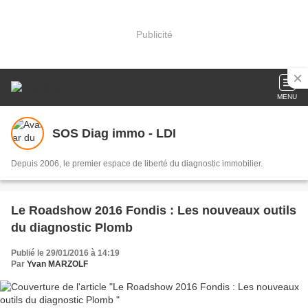
Publicité
MENU
SOS Diag immo - LDI
Depuis 2006, le premier espace de liberté du diagnostic immobilier.
Le Roadshow 2016 Fondis : Les nouveaux outils
du diagnostic Plomb
Publié le 29/01/2016 à 14:19
Par
Yvan MARZOLF