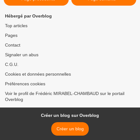
Hébergé par Overblog
Top articles
Pages
Contact
Signaler un abus
C.G.U.
Cookies et données personnelles
Préférences cookies
Voir le profil de Frédéric MIRABEL-CHAMBAUD sur le portail
Overblog
Créer un blog sur Overblog
Créer un blog