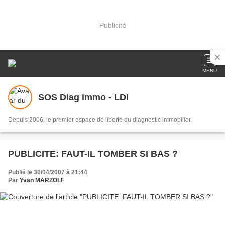
Publicité
MENU
SOS Diag immo - LDI
Depuis 2006, le premier espace de liberté du diagnostic immobilier.
PUBLICITE: FAUT-IL TOMBER SI BAS ?
Publié le 30/04/2007 à 21:44
Par
Yvan MARZOLF